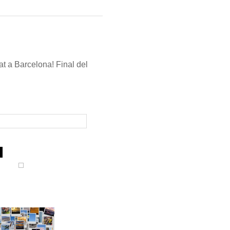
t a Barcelona! Final del