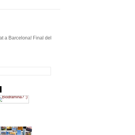
t a Barcelona! Final del