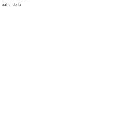
l bullici de la