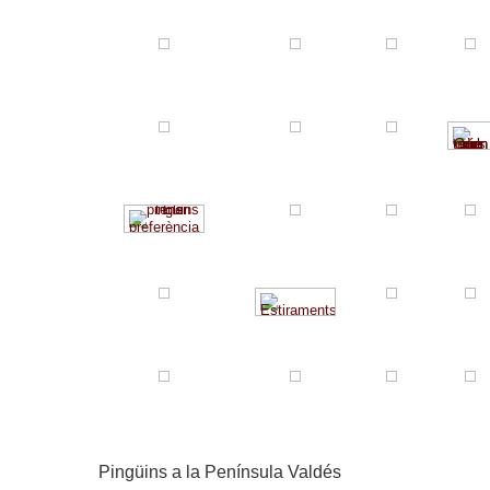
Pingüins a la Península Valdés