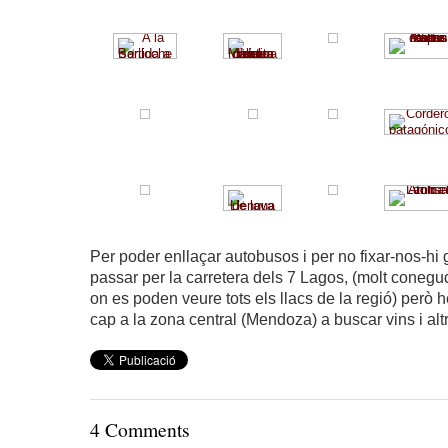
Per poder enllaçar autobusos i per no fixar-nos-hi 
passar per la carretera dels 7 Lagos, (molt conegu
on es poden veure tots els llacs de la regió) però 
cap a la zona central (Mendoza) a buscar vins i alt
4 Comments