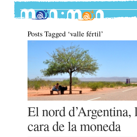
Posts Tagged ‘valle fértil’
El nord d’Argentina, l
cara de la moneda