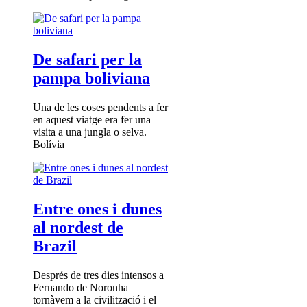
De safari per la
pampa boliviana
Una de les coses pendents a fer
en aquest viatge era fer una
visita a una jungla o selva.
Bolívia
Entre ones i dunes
al nordest de
Brazil
Després de tres dies intensos a
Fernando de Noronha
tornàvem a la civilització i el