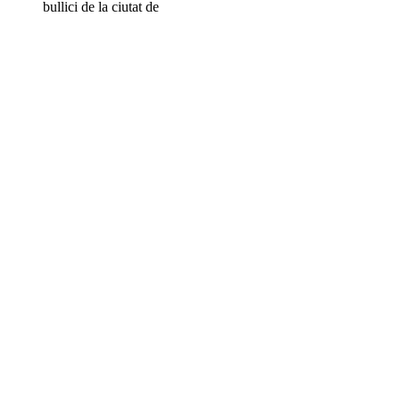
bullici de la ciutat de